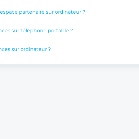
espace partenaire sur ordinateur ?
es sur téléphone portable ?
es sur ordinateur ?