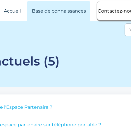
Accueil
Base de connaissances
Contactez-no
ctuels (5)
e l'Espace Partenaire ?
espace partenaire sur téléphone portable ?