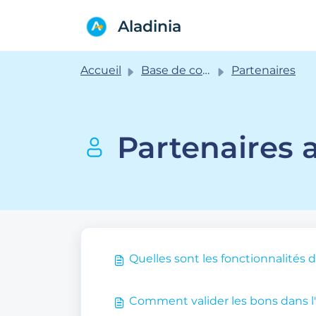
Passer au contenu principal
Aladinia
Accueil
Base de connaissances
Partenaires
Partenaires a
Quelles sont les fonctionnalités d
Comment valider les bons dans l'