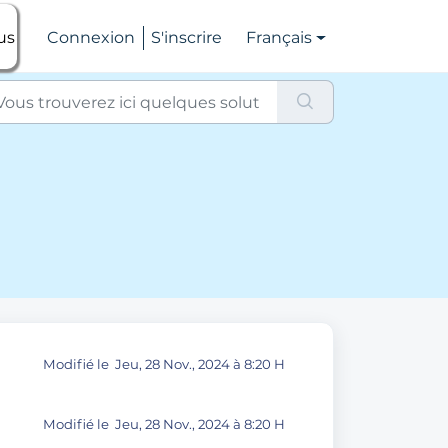
us
Connexion
S'inscrire
Français
Modifié le Jeu, 28 Nov., 2024 à 8:20 H
Modifié le Jeu, 28 Nov., 2024 à 8:20 H