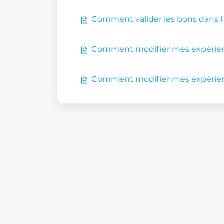
Comment valider les bons dans l'
Comment modifier mes expérienc
Comment modifier mes expérienc