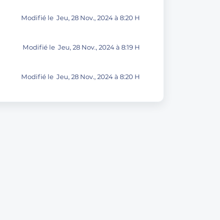
Modifié le Jeu, 28 Nov., 2024 à 8:20 H
Modifié le Jeu, 28 Nov., 2024 à 8:19 H
Modifié le Jeu, 28 Nov., 2024 à 8:20 H