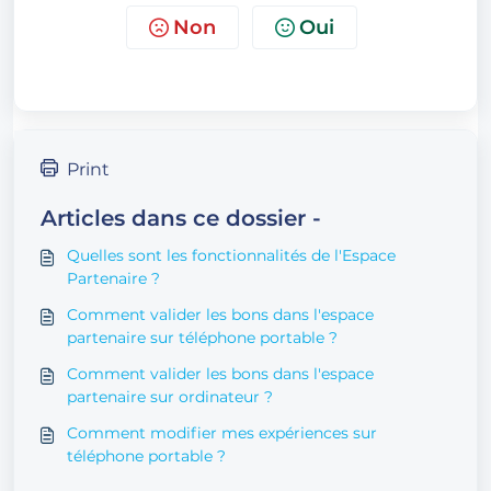
Non
Oui
Print
Articles dans ce dossier -
Quelles sont les fonctionnalités de l'Espace
Partenaire ?
Comment valider les bons dans l'espace
partenaire sur téléphone portable ?
Comment valider les bons dans l'espace
partenaire sur ordinateur ?
Comment modifier mes expériences sur
téléphone portable ?