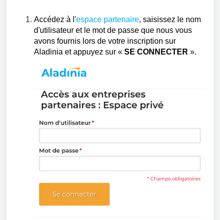
Accédez à l'
espace partenaire
, saisissez le nom
d'utilisateur et le mot de passe que nous vous
avons fournis lors de votre inscription sur
Aladinia et appuyez sur «
SE CONNECTER
».