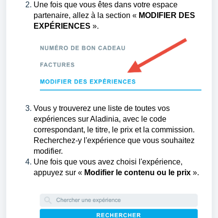
Une fois que vous êtes dans votre espace
partenaire, allez à la section «
MODIFIER DES
EXPÉRIENCES
».
Vous y trouverez une liste de toutes vos
expériences sur Aladinia, avec le code
correspondant, le titre, le prix et la commission.
Recherchez-y l'expérience que vous souhaitez
modifier.
Une fois que vous avez choisi l'expérience,
appuyez sur «
Modifier le contenu ou le prix
».