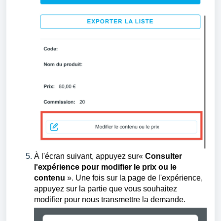
À l'écran suivant, appuyez sur«
Consulter
l'expérience pour modifier le prix ou le
contenu
». Une fois sur la page de l'expérience,
appuyez sur la partie que vous souhaitez
modifier pour nous transmettre la demande.