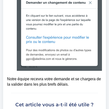
Notre équipe recevra votre demande et se chargera de
la valider dans les plus brefs délais.
Cet article vous a-t-il été utile ?