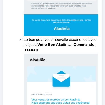
Le bon pour votre nouvelle expérience avec
l'objet
«
Votre Bon Aladinia - Commande
xxxxx
».