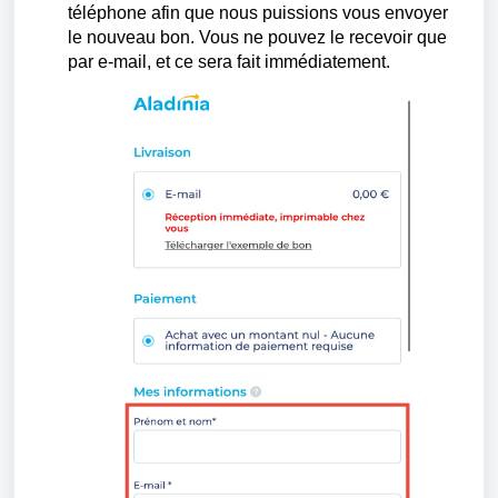
téléphone afin que nous puissions vous envoyer
le nouveau bon. Vous ne pouvez le recevoir que
par e-mail, et ce sera fait immédiatement.