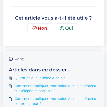
Cet article vous a-t-il été utile ?
Non
Oui
Print
Articles dans ce dossier -
Qu'est-ce que le solde Aladinia ?
Comment appliquer mon solde Aladinia à l'achat
sur téléphone portable ?
Comment appliquer mon solde Aladinia à l'achat
sur ordinateur ?