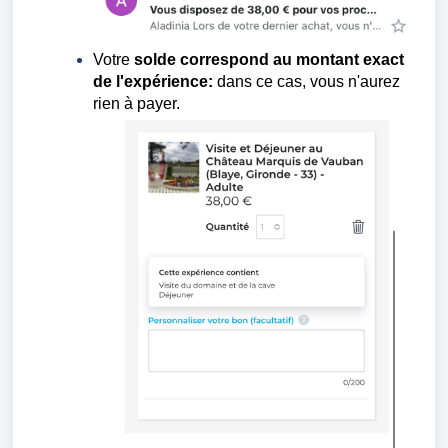
Votre
solde
correspond au montant exact
de l'expérience:
dans ce cas, vous n'aurez
rien à payer.