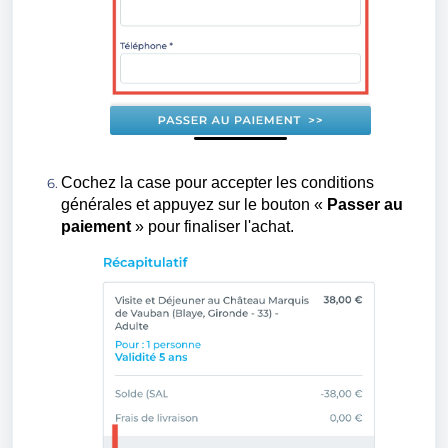
Cochez la case pour accepter les conditions
générales et appuyez sur le bouton «
Passer au
paiement
» pour finaliser l'achat.