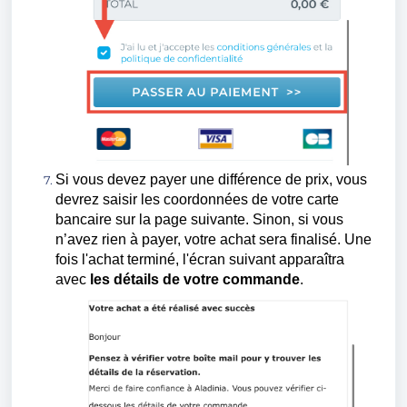
Si vous devez payer une différence de prix, vous
devrez saisir les coordonnées de votre carte
bancaire sur la page suivante. Sinon, si vous
n’avez rien à payer, votre achat sera finalisé. Une
fois l'achat terminé, l'écran suivant apparaîtra
avec
l
es détails de votre commande
.