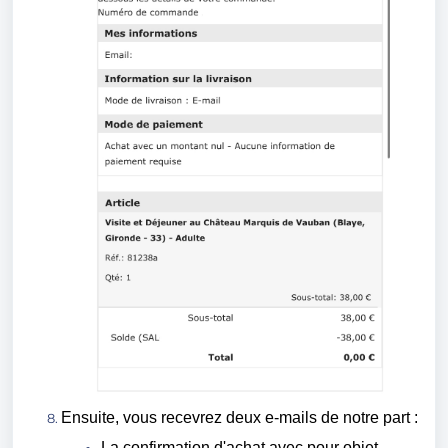
Ensuite, vous recevrez deux e-mails de notre part :
La confirmation d'achat avec pour objet