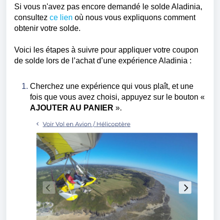
Si vous n'avez pas encore demandé le solde Aladinia,
consultez
ce lien
où nous vous expliquons comment
obtenir votre solde.
Voici les étapes à suivre pour appliquer votre coupon
de solde lors de l’achat d’une expérience Aladinia :
Cherchez une expérience qui vous plaît, et une
fois que vous avez choisi, appuyez sur le bouton
«
AJOUTER AU PANIER
».