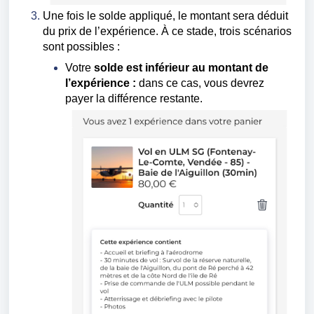
Une fois le solde appliqué, le montant sera déduit
du prix de l’expérience. À ce stade, trois scénarios
sont possibles :
Votre
solde
est inférieur au montant de
l’expérience :
dans ce cas, vous devrez
payer la différence restante.