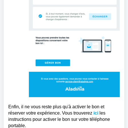
Enfin, il ne vous reste plus qu'à activer le bon et
réserver votre expérience.
Vous trouverez
ici
les
instructions pour activer le bon sur votre téléphone
portable.