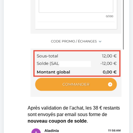
Après validation de l'achat, les 38 € restants
sont envoyés par email sous forme de
nouveau coupon de solde
.