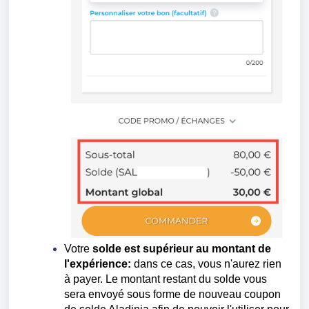
Votre
solde
est supérieur au montant de
l'expérience:
dans ce cas, vous n'aurez rien
à payer. Le montant restant du solde vous
sera envoyé sous forme de nouveau coupon