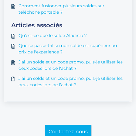
Comment fusionner plusieurs soldes sur
téléphone portable ?
Articles associés
Qu'est-ce que le solde Aladinia ?
Que se passe-t-il si mon solde est supérieur au
prix de l'expérience ?
J'ai un solde et un code promo, puis-je utiliser les
deux codes lors de l'achat ?
J'ai un solde et un code promo, puis-je utiliser les
deux codes lors de l'achat ?
Contactez-nous