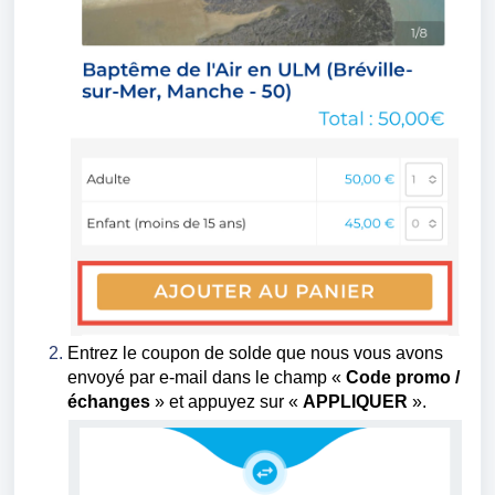
Entrez le coupon de solde que nous vous avons
envoyé par e-mail dans le champ «
Code promo /
échanges
» et appuyez sur «
APPLIQUER
».