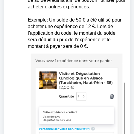
de solde Aladinia afin de pouvoir l'utiliser pour
acheter d'autres expériences.
Exemple:
Un solde de 50 € a été utilisé pour
acheter une expérience de 12 €. Lors de
l'application du code, le montant du solde
sera déduit du prix de l'expérience et le
montant à payer sera de 0 €.