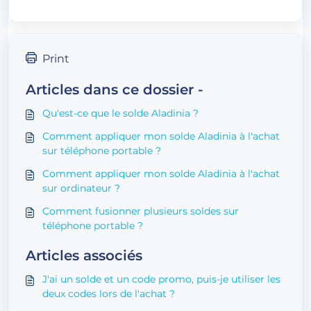
Print
Articles dans ce dossier -
Qu'est-ce que le solde Aladinia ?
Comment appliquer mon solde Aladinia à l'achat
sur téléphone portable ?
Comment appliquer mon solde Aladinia à l'achat
sur ordinateur ?
Comment fusionner plusieurs soldes sur
téléphone portable ?
Articles associés
J'ai un solde et un code promo, puis-je utiliser les
deux codes lors de l'achat ?