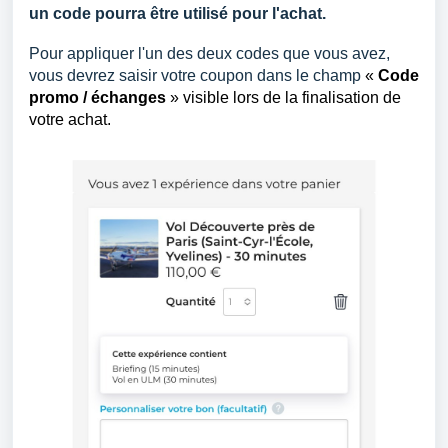
un code pourra être utilisé pour l'achat.
Pour appliquer l'un des deux codes que vous avez,
vous devrez saisir votre coupon dans le champ
«
Code
promo / échanges
» visible lors de la finalisation de
votre achat.