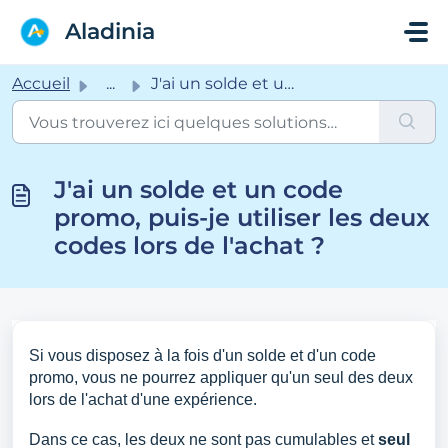
Passer au contenu principal
Aladinia
Accueil
...
J'ai un solde et un code promo, puis-je utiliser les ...
J'ai un solde et un code
promo, puis-je utiliser les deux
codes lors de l'achat ?
Si vous disposez à la fois d'un solde et d'un code
promo, vous ne pourrez appliquer qu'un seul des deux
lors de l'achat d'une expérience.
Dans ce cas, les deux ne sont pas cumulables et
seul