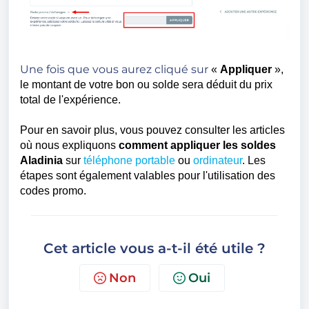
Une fois que vous aurez cliqué sur
«
Appliquer
»,
le montant de votre bon ou solde sera déduit du prix
total de l'expérience.
Pour en savoir plus, vous pouvez consulter les articles
où nous expliquons
comment appliquer les soldes
Aladinia
sur
téléphone portable
ou
ordinateur
. Les
étapes sont également valables pour l'utilisation des
codes promo.
Cet article vous a-t-il été utile ?
Non
Oui