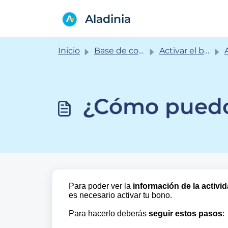
Saltar al contenido principal
Aladinia
Inicio
Base de conocimientos
Activar el bono
A
¿Cómo puedo 
Para poder ver la
información de la activi
es necesario activar tu bono.
Para hacerlo deberás
seguir estos pasos
: