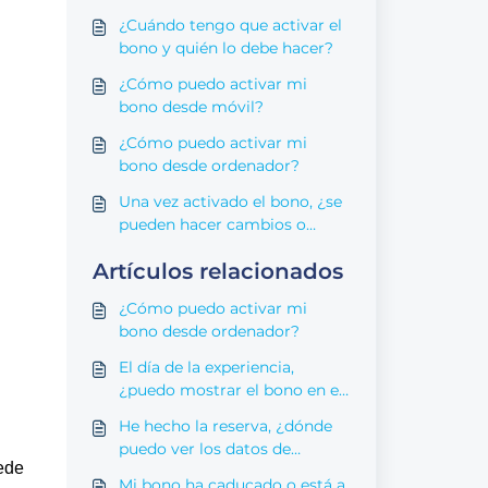
¿Cuándo tengo que activar el
bono y quién lo debe hacer?
¿Cómo puedo activar mi
bono desde móvil?
¿Cómo puedo activar mi
bono desde ordenador?
Una vez activado el bono, ¿se
pueden hacer cambios o
devoluciones?
Artículos relacionados
¿Cómo puedo activar mi
bono desde ordenador?
El día de la experiencia,
¿puedo mostrar el bono en el
móvil?
He hecho la reserva, ¿dónde
puedo ver los datos de
ede
contacto del centro? - Desde
Mi bono ha caducado o está a