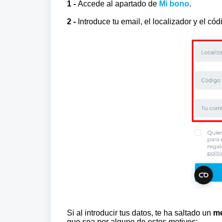
1 -
Accede al apartado de
Mi bono
.
2 -
Introduce tu email, el localizador y el c
Si al introducir tus datos, te ha saltado un
me
que sea por alguno de estos motivos: