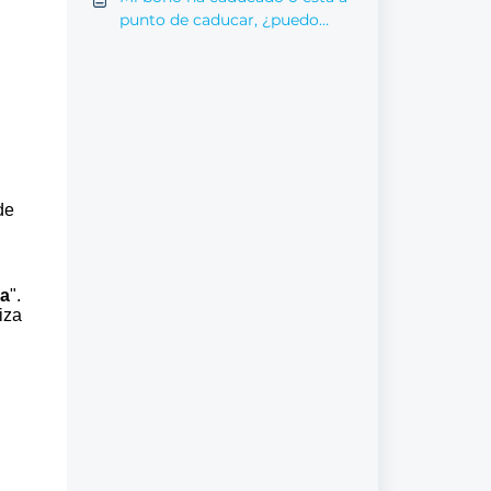
ordenador
punto de caducar, ¿puedo
ampliar la validez?
de
ha
".
iza