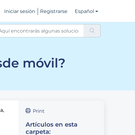
Iniciar sesión
Registrarse
Español
sde móvil?
a,
Print
Artículos en esta
carpeta: