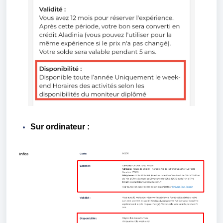
Sur ordinateur :