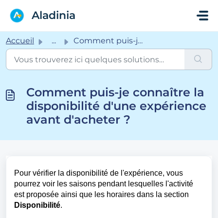
Passer au contenu principal
Aladinia
Accueil
...
Comment puis-je connaître la disponibilité d'une expé...
Comment puis-je connaître la
disponibilité d'une expérience
avant d'acheter ?
Pour vérifier la disponibilité de l'expérience, vous
pourrez voir les saisons pendant lesquelles l'activité
est proposée ainsi que les horaires dans la section
Disponibilité
.