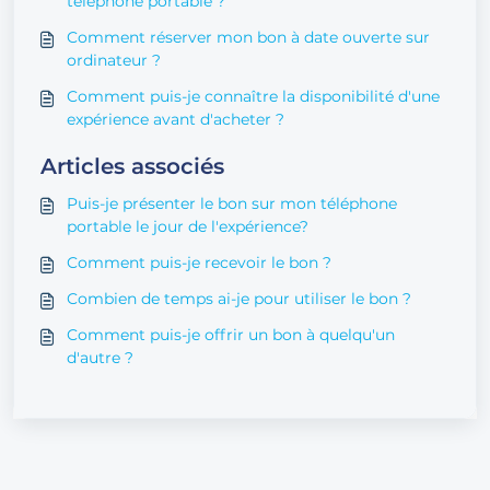
téléphone portable ?
Comment réserver mon bon à date ouverte sur
ordinateur ?
Comment puis-je connaître la disponibilité d'une
expérience avant d'acheter ?
Articles associés
Puis-je présenter le bon sur mon téléphone
portable le jour de l'expérience?
Comment puis-je recevoir le bon ?
Combien de temps ai-je pour utiliser le bon ?
Comment puis-je offrir un bon à quelqu'un
d'autre ?