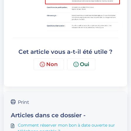
Cet article vous a-t-il été utile ?
Non
Oui
Print
Articles dans ce dossier -
Comment réserver mon bon à date ouverte sur