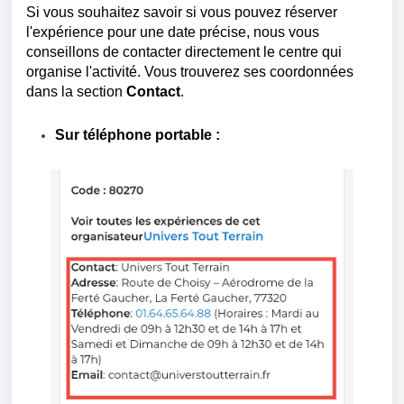
Si vous souhaitez savoir si vous pouvez réserver
l'expérience pour une date précise, nous vous
conseillons de contacter directement le centre qui
organise l'activité. Vous trouverez ses coordonnées
dans la section
Contact
.
Sur téléphone portable :