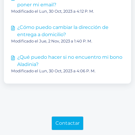
poner mi email?
Modificado el Lun, 30 Oct, 2023 a 4:12 P. M.
¿Cómo puedo cambiar la dirección de
entrega a domicilio?
Modificado el Jue, 2 Nov, 2023 a 1:40 P. M.
¿Qué puedo hacer si no encuentro mi bono
Aladinia?
Modificado el Lun, 30 Oct, 2023 a 4:06 P. M.
Contactar