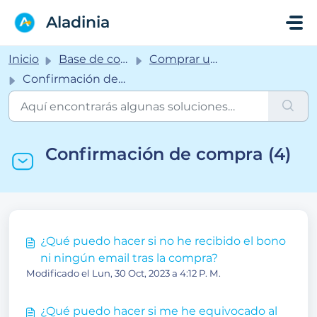
Saltar al contenido principal
Aladinia
Inicio
Base de conocimientos
Comprar una experiencia
Confirmación de compra
Confirmación de compra (4)
¿Qué puedo hacer si no he recibido el bono
ni ningún email tras la compra?
Modificado el Lun, 30 Oct, 2023 a 4:12 P. M.
¿Qué puedo hacer si me he equivocado al