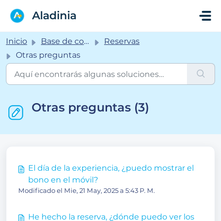
Saltar al contenido principal
Aladinia
Inicio
Base de conocimientos
Reservas
Otras preguntas
Otras preguntas (3)
El día de la experiencia, ¿puedo mostrar el
bono en el móvil?
Modificado el Mie, 21 May, 2025 a 5:43 P. M.
He hecho la reserva, ¿dónde puedo ver los