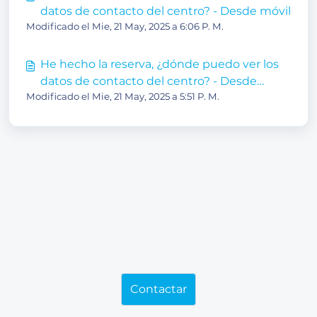
datos de contacto del centro? - Desde móvil
Modificado el Mie, 21 May, 2025 a 6:06 P. M.
He hecho la reserva, ¿dónde puedo ver los
datos de contacto del centro? - Desde
Modificado el Mie, 21 May, 2025 a 5:51 P. M.
ordenador
Contactar