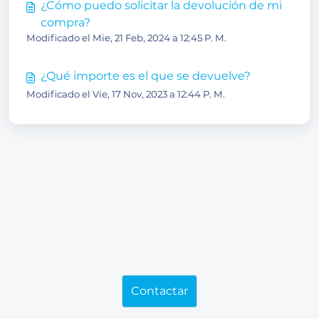
¿Cómo puedo solicitar la devolución de mi
compra?
Modificado el Mie, 21 Feb, 2024 a 12:45 P. M.
¿Qué importe es el que se devuelve?
Modificado el Vie, 17 Nov, 2023 a 12:44 P. M.
Contactar