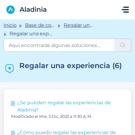
Saltar al contenido principal
Aladinia
Inicio
Base de conocimientos
Regalar una experiencia
Regalar una experiencia
Regalar una experiencia (6)
¿Se pueden regalar las experiencias de
Aladinia?
Modificado el Mie, 3 Dic, 2025 a 11:30 A. M.
¿Cómo puedo regalar las experiencias de