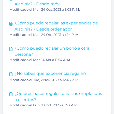
Aladinia? - Desde móvil
Modificado el Mar, 24 Oct, 2023 a 3:03 P. M.
¿Cómo puedo regalar las experiencias de
Aladinia? - Desde ordenador
Modificado el Mar, 24 Oct, 2023 a 1:24 P. M.
¿Cómo puedo regalar un bono a otra
persona?
Modificado el Mar, 14 Abr a 11:54 A. M.
¿No sabes qué experiencia regalar?
Modificado el Jue, 2 Nov, 2023 a 12:46 P. M.
¿Quieres hacer regalos para tus empleados
o clientes?
Modificado el Lun, 23 Oct, 2023 a 1:53 P. M.