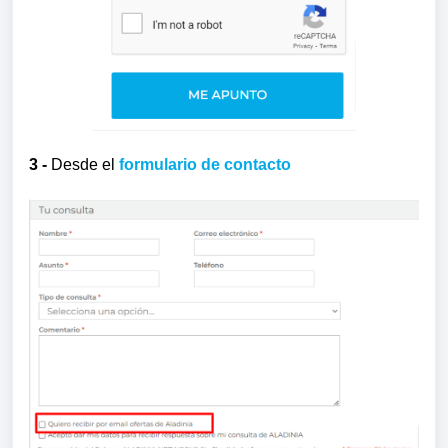
3 -
Desde el
formulario de contacto