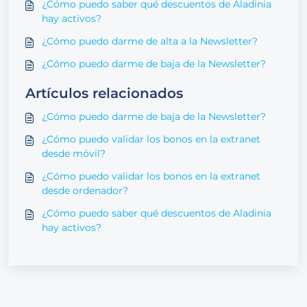
¿Cómo puedo saber qué descuentos de Aladinia
hay activos?
¿Cómo puedo darme de alta a la Newsletter?
¿Cómo puedo darme de baja de la Newsletter?
Artículos relacionados
¿Cómo puedo darme de baja de la Newsletter?
¿Cómo puedo validar los bonos en la extranet
desde móvil?
¿Cómo puedo validar los bonos en la extranet
desde ordenador?
¿Cómo puedo saber qué descuentos de Aladinia
hay activos?