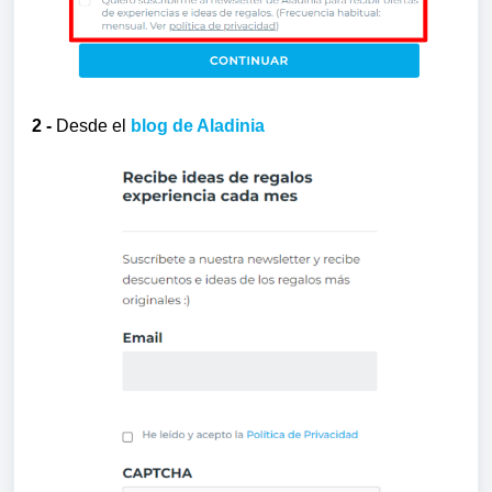
2 -
Desde el
blog de Aladinia