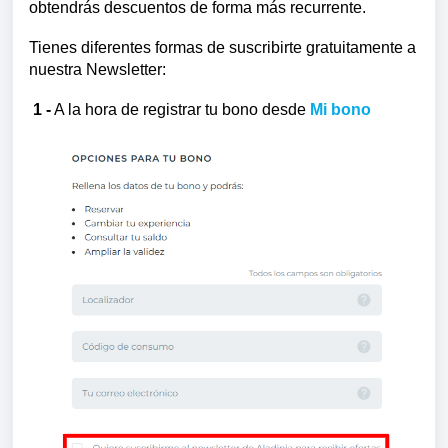
obtendrás descuentos de forma más recurrente.
Tienes diferentes formas de suscribirte gratuitamente a
nuestra Newsletter:
1 -
A la hora de registrar tu bono desde
Mi bono