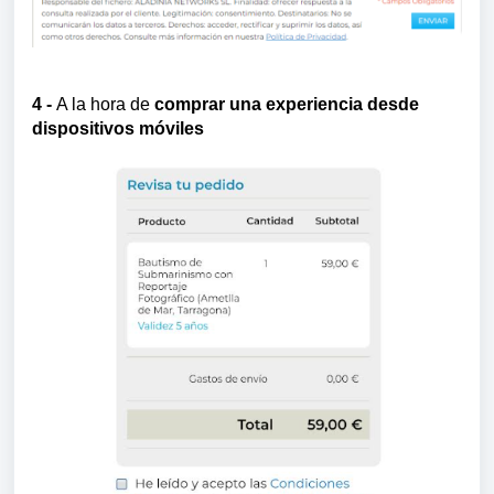
4 -
A la hora de
comprar una experiencia
desde
dispositivos móviles