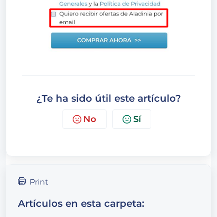
¿Te ha sido útil este artículo?
No
Sí
Print
Artículos en esta carpeta: