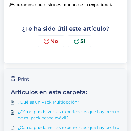
¡Esperamos que disfrutes mucho de tu experiencia!
¿Te ha sido útil este artículo?
No
Sí
Print
Artículos en esta carpeta:
¿Qué es un Pack Multiopción?
¿Cómo puedo ver las experiencias que hay dentro
de mi pack desde móvil?
¿Cómo puedo ver las experiencias que hay dentro