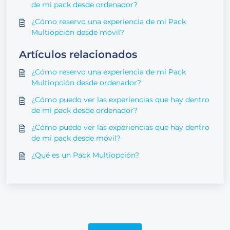
de mi pack desde ordenador?
¿Cómo reservo una experiencia de mi Pack
Multiopción desde móvil?
Artículos relacionados
¿Cómo reservo una experiencia de mi Pack
Multiopción desde ordenador?
¿Cómo puedo ver las experiencias que hay dentro
de mi pack desde ordenador?
¿Cómo puedo ver las experiencias que hay dentro
de mi pack desde móvil?
¿Qué es un Pack Multiopción?