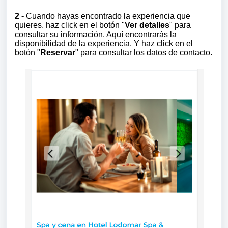
2 -
Cuando hayas encontrado la experiencia que
quieres, haz click en el botón "
Ver detalles
"
para
consultar su información. Aquí encontrarás la
disponibilidad de la experiencia. Y haz click en el
botón "
Reservar
" para consultar los datos de contacto.