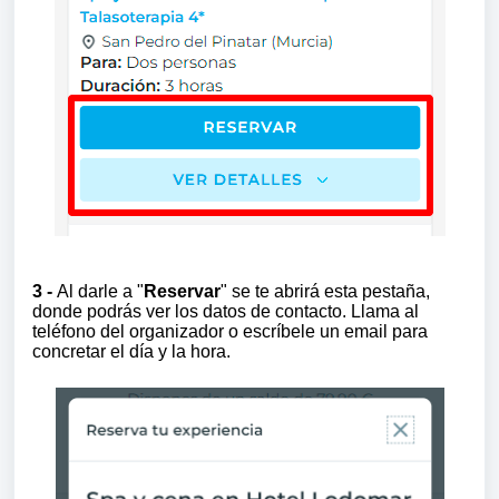
3 -
Al darle a "
Reservar
" se te abrirá esta pestaña,
donde podrás ver los datos de contacto. Llama al
teléfono del organizador o escríbele un email para
concretar el día y la hora.