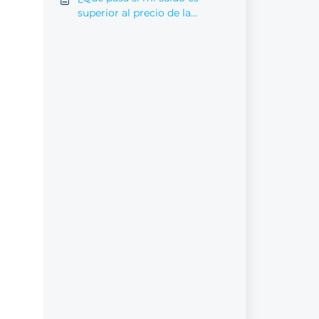
superior al precio de la
experiencia?