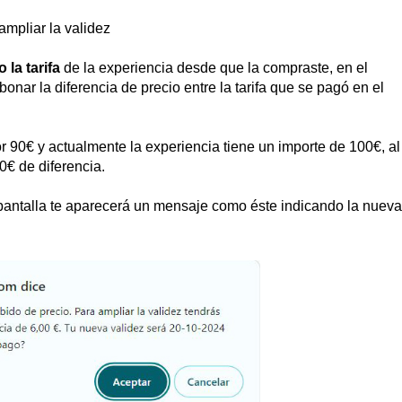
ampliar la validez
 la tarifa
de la experiencia desde que la compraste, en el
nar la diferencia de precio entre la tarifa que se pagó en el
r 90€ y actualmente la experiencia tiene un importe de 100€, al
0€ de diferencia.
 pantalla te aparecerá un mensaje como éste indicando la nueva