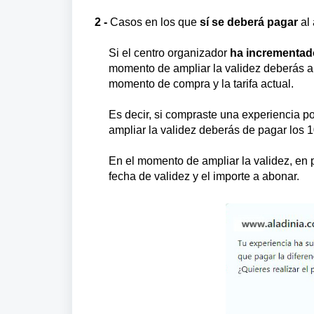
2 -
Casos en los que
sí
se deberá pagar
al 
Si el centro organizador
ha incrementado
momento de ampliar la validez deberás abo
momento de compra y la tarifa actual.
Es decir, si compraste una experiencia po
ampliar la validez deberás de pagar los 1
En el momento de ampliar la validez, en
fecha de validez y el importe a abonar.