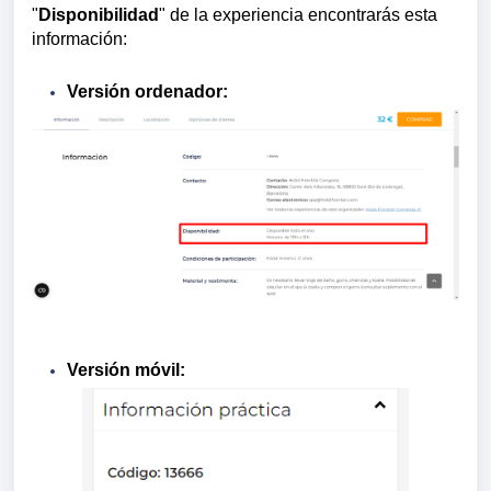
"
Disponibilidad
" de la experiencia encontrarás esta
información:
Versión ordenador:
Versión móvil: