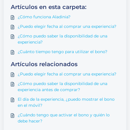
Artículos en esta carpeta:
¿Cómo funciona Aladinia?
¿Puedo elegir fecha al comprar una experiencia?
¿Cómo puedo saber la disponibilidad de una
experiencia?
¿Cuánto tiempo tengo para utilizar el bono?
Artículos relacionados
¿Puedo elegir fecha al comprar una experiencia?
¿Cómo puedo saber la disponibilidad de una
experiencia antes de comprar?
El día de la experiencia, ¿puedo mostrar el bono
en el móvil?
¿Cuándo tengo que activar el bono y quién lo
debe hacer?