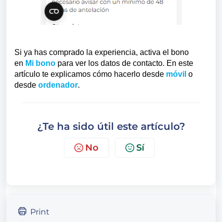
Si ya has comprado la experiencia, activa el bono
en
Mi bono
para ver los datos de contacto.
En este
artículo te explicamos cómo hacerlo desde
móvil
o
desde
ordenador
.
¿Te ha sido útil este artículo?
No
Sí
Print