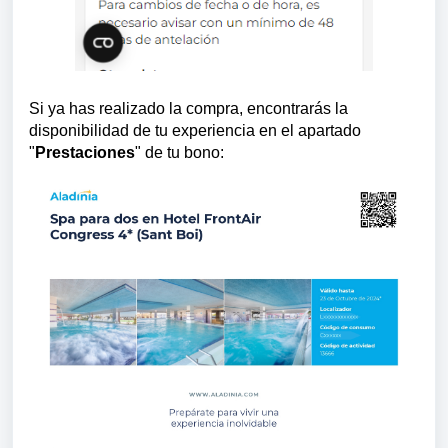
Si ya has realizado la compra, encontrarás la
disponibilidad de tu experiencia en el apartado
"
Prestaciones
" de tu bono: