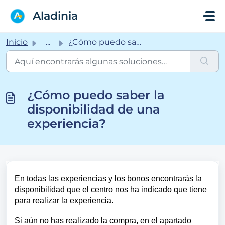
Saltar al contenido principal
Aladinia
Inicio
...
¿Cómo puedo saber la disponibilidad de una experiencia?
¿Cómo puedo saber la
disponibilidad de una
experiencia?
En todas las experiencias y los bonos encontrarás la
disponibilidad que el centro nos ha indicado que tiene
para realizar la experiencia.
Si aún no has realizado la compra, en el apartado