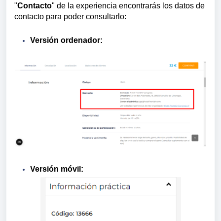
"
Contacto
" de la experiencia encontrarás los datos de
contacto para poder consultarlo:
Versión ordenador:
Versión móvil: