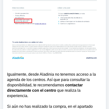
Igualmente, desde Aladinia no tenemos acceso a la
agenda de los centros. Así que para consultar la
disponibilidad, te recomendamos
contactar
directamente con el centro
que realiza la
experiencia.
Si aún no has realizado la compra
, en el apartado